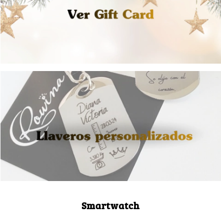
Smartwatch