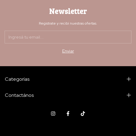
Newsletter
Registrate y recibí nuestras ofertas.
Categorías
Contactános