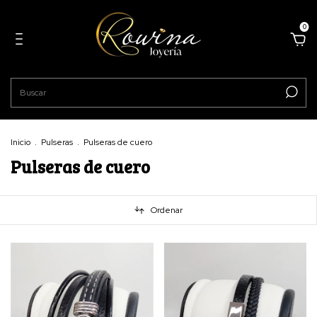
0
Inicio
.
Pulseras
.
Pulseras de cuero
Pulseras de cuero
Ordenar