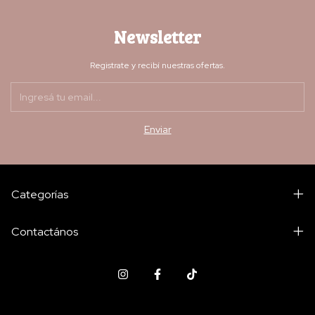
Newsletter
Registrate y recibí nuestras ofertas.
Categorías
Contactános