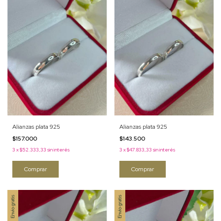
Alianzas plata 925
Alianzas plata 925
$143.500
$157.000
3
x
$47.833,33
sin interés
3
x
$52.333,33
sin interés
Comprar
Comprar
Envío gratis
Envío gratis