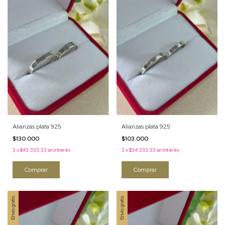
Alianzas plata 925
Alianzas plata 925
$103.000
$130.000
3
x
$34.333,33
sin interés
3
x
$43.333,33
sin interés
Comprar
Comprar
Envío gratis
Envío gratis