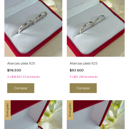
Alianzas plata 925
Alianzas plata 925
$93.600
$116.500
3
x
$31.200
sin interés
3
x
$38.833,33
sin interés
Comprar
Comprar
Envío gratis
Envío gratis