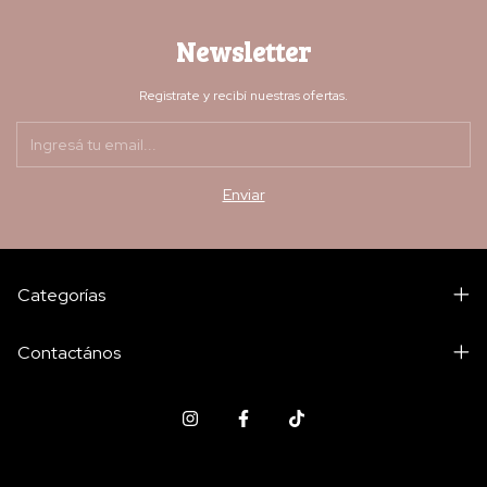
Newsletter
Registrate y recibí nuestras ofertas.
Categorías
Contactános