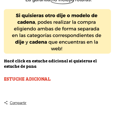
Hacé click en estuche adicional si quisieras el
estuche de pana
ESTUCHE ADICIONAL
Compartir