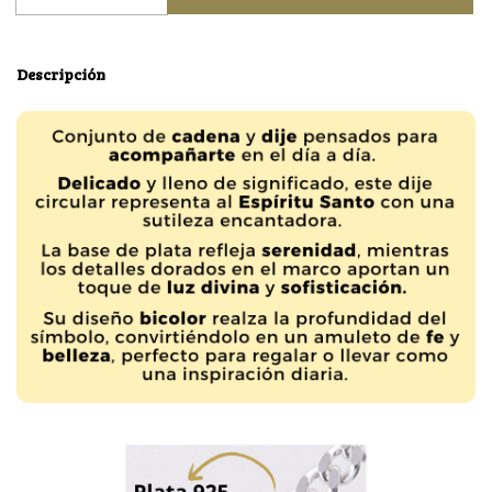
Descripción